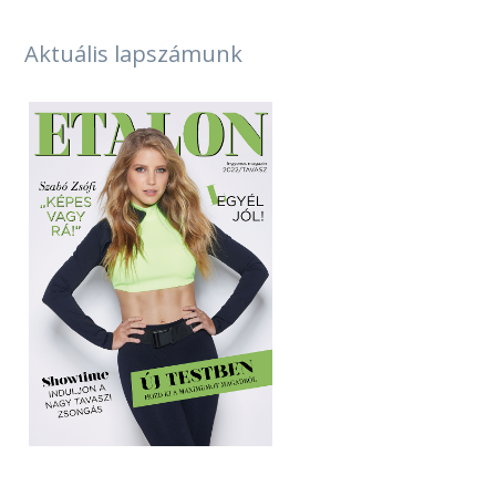
Aktuális lapszámunk