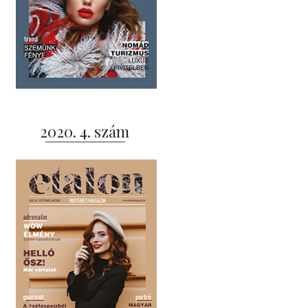
2020. 4. szám