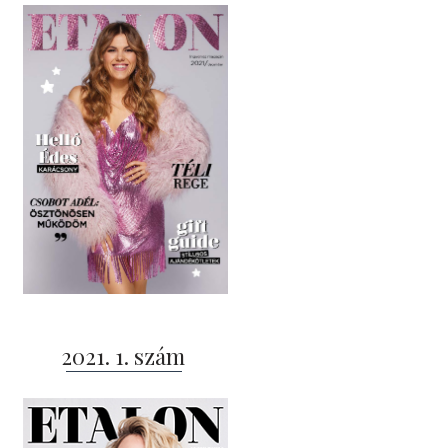
2021. 1. szám