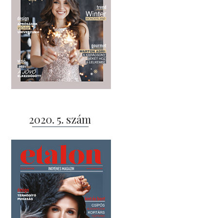
2020. 5. szám