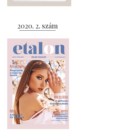
2020. 2. szám