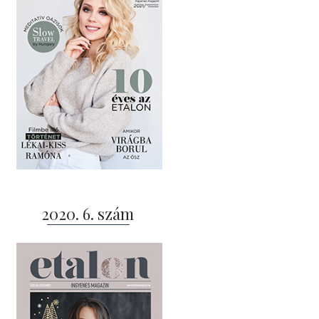
2020. 6. szám