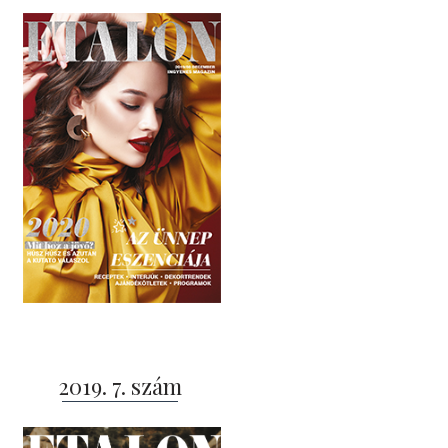
2019. 7. szám