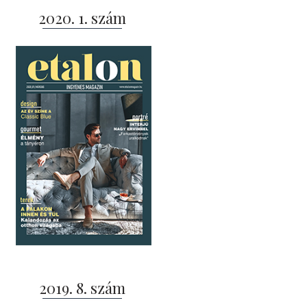
2020. 1. szám
2019. 8. szám